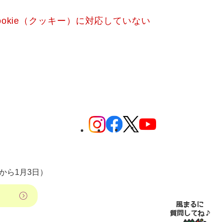
okie（クッキー）に対応していない
から1月3日）