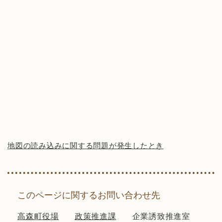
地図の読み込みに関する問題が発生したとき
このページに関するお問い合わせ先
高森町役場
政策推進課
企業誘致推進室