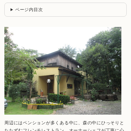
ページ内目次
周辺にはペンションが多くある中に、森の中にひっそりと
たたずむフレンチレストラン。オーナーシェフが丁寧に心