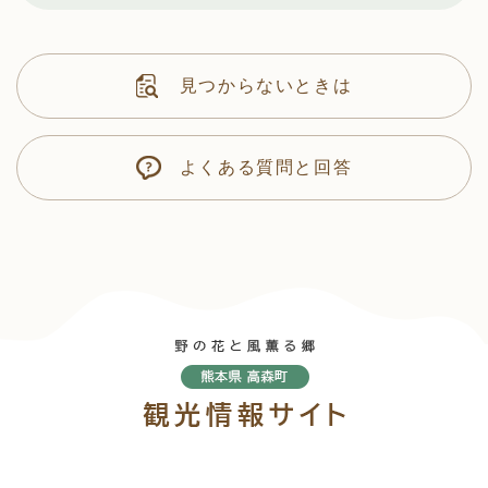
見つからないときは
よくある質問と回答