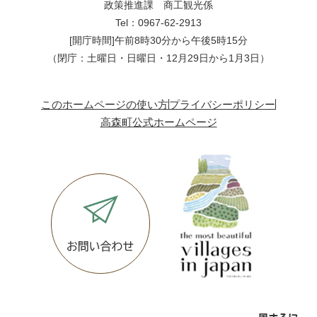
政策推進課 商工観光係
Tel：0967-62-2913
[開庁時間]午前8時30分から午後5時15分
（閉庁：土曜日・日曜日・12月29日から1月3日）
このホームページの使い方
プライバシーポリシー
高森町公式ホームページ