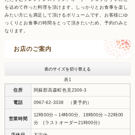
を込めて作った料理を頂けます。しっかりとお食事を楽し
みたい方にも満足して頂けるボリュームです。お客様にゆ
っくりとお食事の時間をとって頂きたいため、予約のみと
なります。
お店のご案内
表のサイズを切り替える
表1
住所
阿蘇郡高森町色見2306-3
電話
0967-62-3338 （要予約）
12時00分～14時00分、18時00分～22時00
営業時間
分 (ラストオーダー21時00分)
店休日
不定休