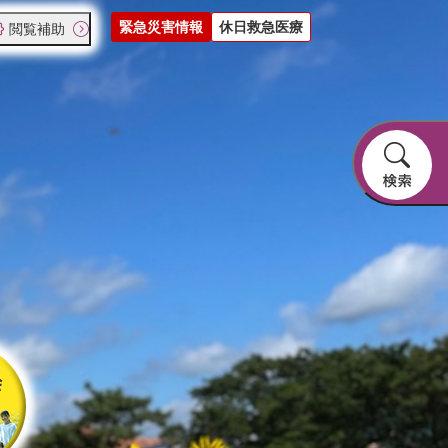
緊急災害情報
休日救急医療
閲覧補助