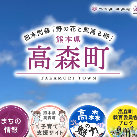
Foreign language