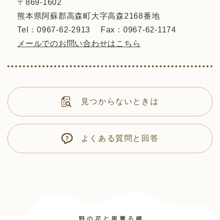
〒869-1602
熊本県阿蘇郡高森町大字高森2168番地
Tel：0967-62-2913
Fax：0967-62-1174
メールでのお問い合わせはこちら
見つからないときは
よくある質問と回答