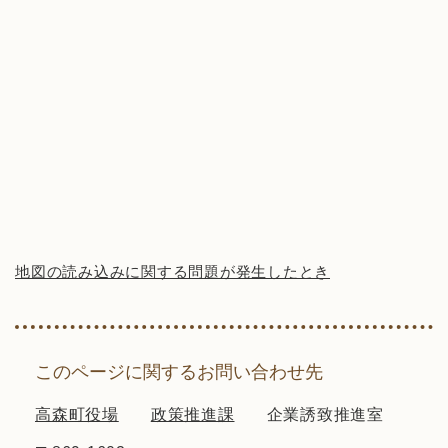
地図の読み込みに関する問題が発生したとき
このページに関するお問い合わせ先
高森町役場
政策推進課
企業誘致推進室