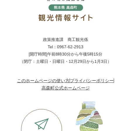
政策推進課 商工観光係
Tel：0967-62-2913
[開庁時間]午前8時30分から午後5時15分
（閉庁：土曜日・日曜日・12月29日から1月3日）
このホームページの使い方
プライバシーポリシー
高森町公式ホームページ