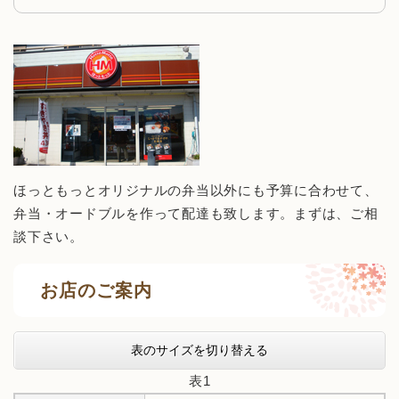
ほっともっとオリジナルの弁当以外にも予算に合わせて、
弁当・オードブルを作って配達も致します。まずは、ご相
談下さい。
お店のご案内
表のサイズを切り替える
表1