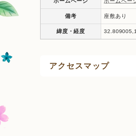
ホームページ
ホームペー
備考
座敷あり
緯度・経度
32.809005,
アクセスマップ