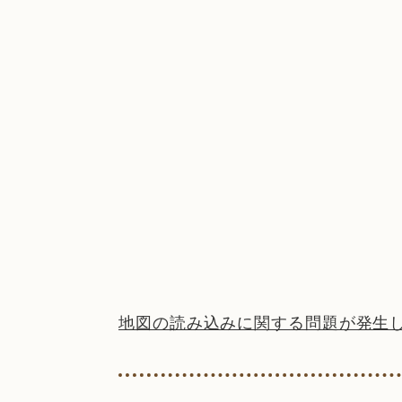
地図の読み込みに関する問題が発生