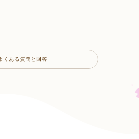
よくある質問と回答