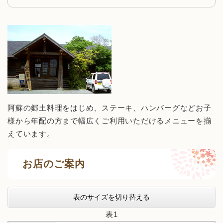
阿蘇の郷土料理をはじめ、ステーキ、ハンバーグなどお子
様から年配の方まで幅広くご利用いただけるメニューを揃
えています。
お店のご案内
表のサイズを切り替える
表1