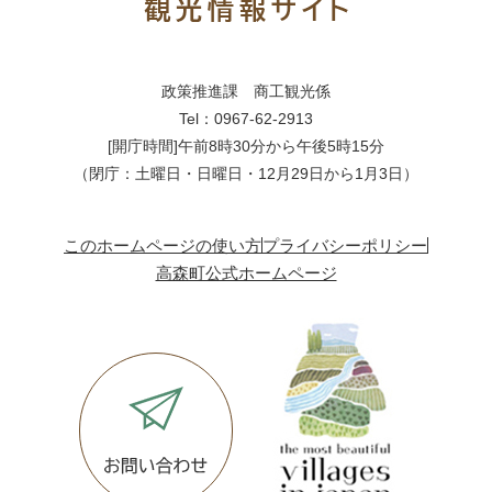
政策推進課 商工観光係
Tel：0967-62-2913
[開庁時間]午前8時30分から午後5時15分
（閉庁：土曜日・日曜日・12月29日から1月3日）
このホームページの使い方
プライバシーポリシー
高森町公式ホームページ