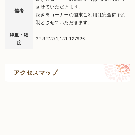
させていただきます。
備考
焼き肉コーナーの週末ご利用は完全御予約
制とさせていただきます。
緯度・経
32.827371,131.127926
度
アクセスマップ