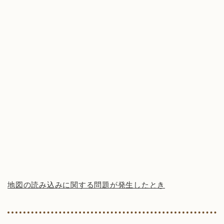
地図の読み込みに関する問題が発生したとき