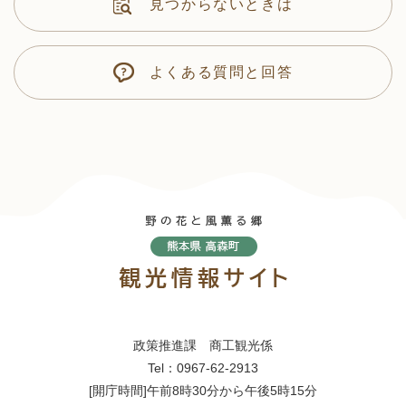
見つからないときは
よくある質問と回答
政策推進課 商工観光係
Tel：0967-62-2913
[開庁時間]午前8時30分から午後5時15分