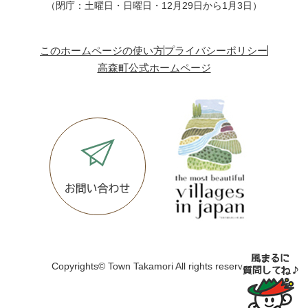
（閉庁：土曜日・日曜日・12月29日から1月3日）
このホームページの使い方
プライバシーポリシー
高森町公式ホームページ
Copyrights© Town Takamori All rights reserved.