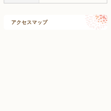
アクセスマップ