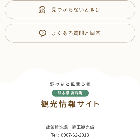
見つからないときは
よくある質問と回答
政策推進課 商工観光係
Tel：0967-62-2913