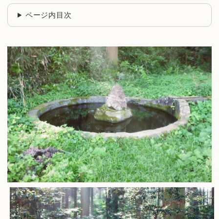
ページ内目次