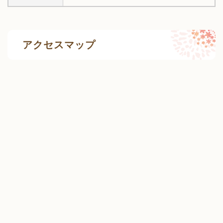
アクセスマップ