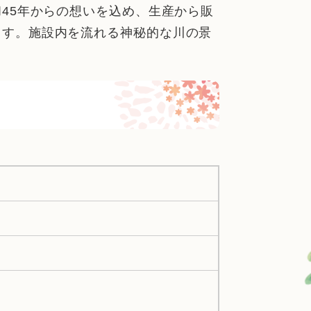
45年からの想いを込め、生産から販
ます。施設内を流れる神秘的な川の景