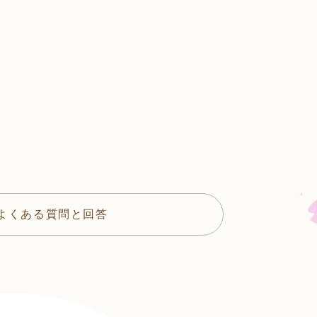
よくある質問と回答