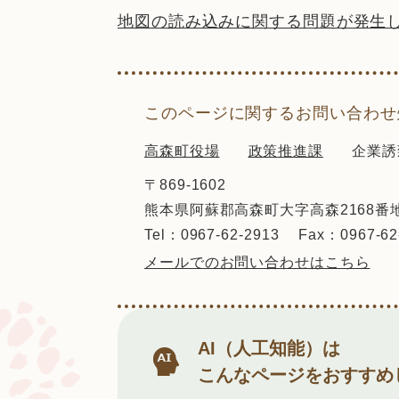
地図の読み込みに関する問題が発生
このページに関するお問い合わせ
高森町役場
政策推進課
企業誘
〒869-1602
熊本県阿蘇郡高森町大字高森2168番
Tel：0967-62-2913
Fax：0967-62
メールでのお問い合わせはこちら
AI（人工知能）は
こんなページをおすすめ