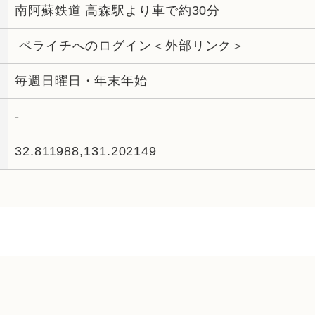
南阿蘇鉄道 高森駅より車で約30分
ペライチへのログイン
＜外部リンク＞
毎週日曜日・年末年始
-
32.811988,131.202149