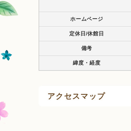
ホームページ
定休日/休館日
備考
緯度・経度
アクセスマップ