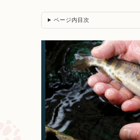
ページ内目次