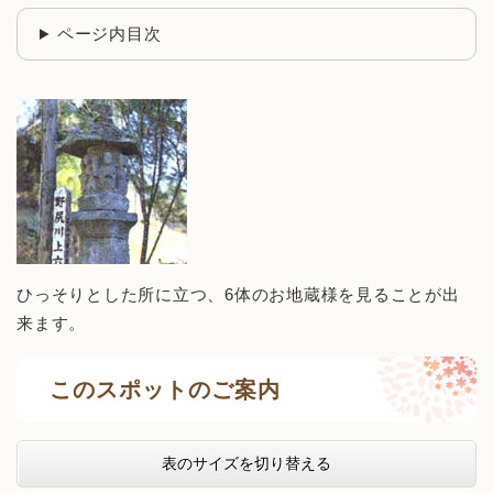
ページ内目次
ひっそりとした所に立つ、6体のお地蔵様を見ることが出
来ます。
このスポットのご案内
表のサイズを切り替える