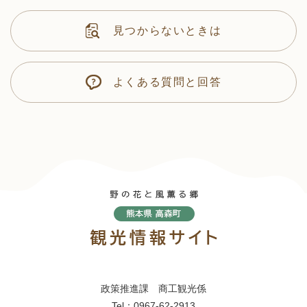
見つからないときは
よくある質問と回答
政策推進課 商工観光係
Tel：0967-62-2913