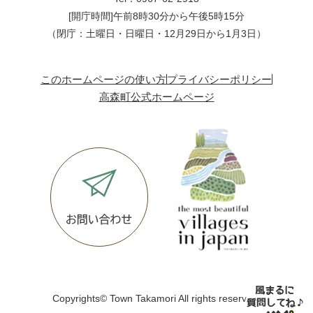
[開庁時間]午前8時30分から午後5時15分
（閉庁：土曜日・日曜日・12月29日から1月3日）
このホームページの使い方
プライバシーポリシー
高森町公式ホームページ
Copyrights© Town Takamori All rights reserved.