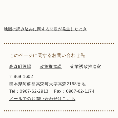
地図の読み込みに関する問題が発生したとき
このページに関するお問い合わせ先
高森町役場
政策推進課
企業誘致推進室
〒869-1602
熊本県阿蘇郡高森町大字高森2168番地
Tel：0967-62-2913
Fax：0967-62-1174
メールでのお問い合わせはこちら