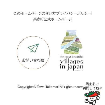
このホームページの使い方
プライバシーポリシー
高森町公式ホームページ
Copyrights© Town Takamori All rights reserved.