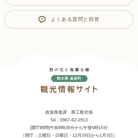
よくある質問と回答
政策推進課 商工観光係
Tel：0967-62-2913
[開庁時間]午前8時30分から午後5時15分
（閉庁：土曜日・日曜日・12月29日から1月3日）