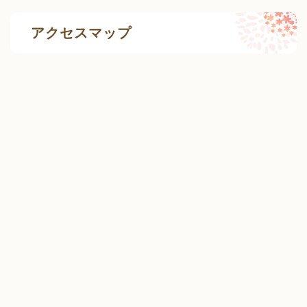
アクセスマップ