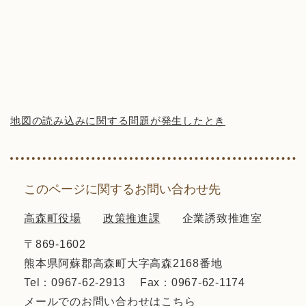
地図の読み込みに関する問題が発生したとき
このページに関するお問い合わせ先
高森町役場
政策推進課
企業誘致推進室
〒869-1602
熊本県阿蘇郡高森町大字高森2168番地
Tel：0967-62-2913
Fax：0967-62-1174
メールでのお問い合わせはこちら