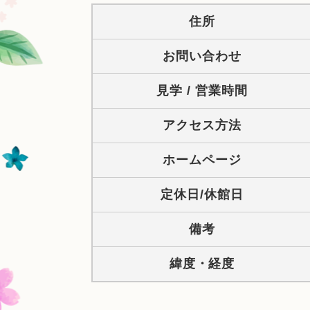
住所
お問い合わせ
見学 / 営業時間
アクセス方法
ホームページ
定休日/休館日
備考
緯度・経度