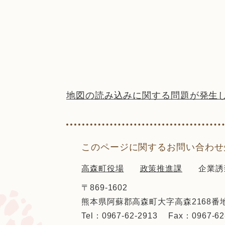
地図の読み込みに関する問題が発生
このページに関するお問い合わせ
高森町役場
政策推進課
企業誘
〒869-1602
熊本県阿蘇郡高森町大字高森2168番
Tel：0967-62-2913
Fax：0967-62