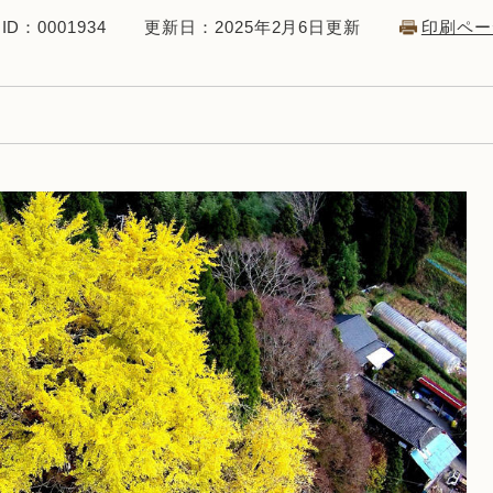
D：0001934
更新日：2025年2月6日更新
印刷ペー