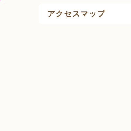
アクセスマップ