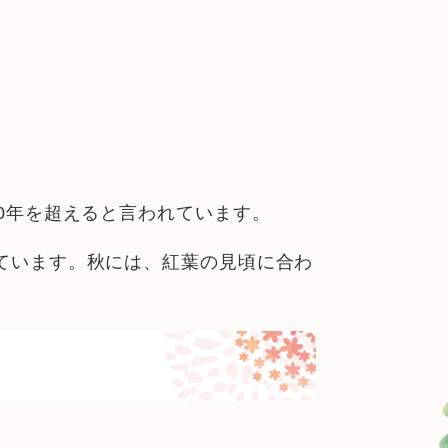
0年を超えると言われています。
ています。秋には、紅葉の見頃に合わ