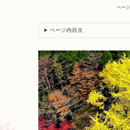
ページI
ページ内目次