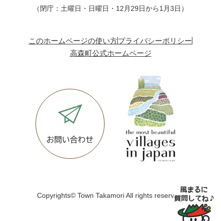
（閉庁：土曜日・日曜日・12月29日から1月3日）
このホームページの使い方
プライバシーポリシー
高森町公式ホームページ
Copyrights© Town Takamori All rights reserved.