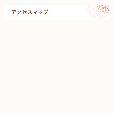
アクセスマップ