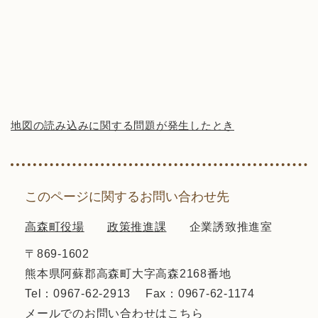
地図の読み込みに関する問題が発生したとき
このページに関するお問い合わせ先
高森町役場
政策推進課
企業誘致推進室
〒869-1602
熊本県阿蘇郡高森町大字高森2168番地
Tel：0967-62-2913
Fax：0967-62-1174
メールでのお問い合わせはこちら