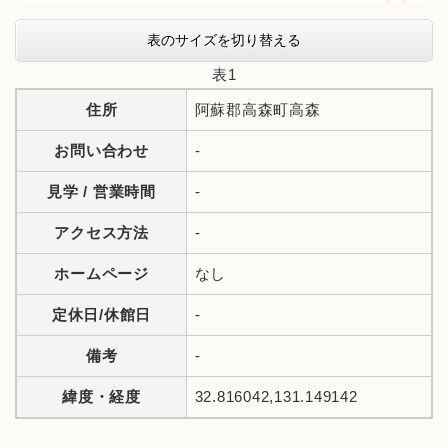
表のサイズを切り替える
表1
住所
阿蘇郡高森町高森
お問い合わせ
-
見学 / 営業時間
-
アクセス方法
-
ホームページ
なし
定休日/休館日
-
備考
-
緯度・経度
32.816042,131.149142