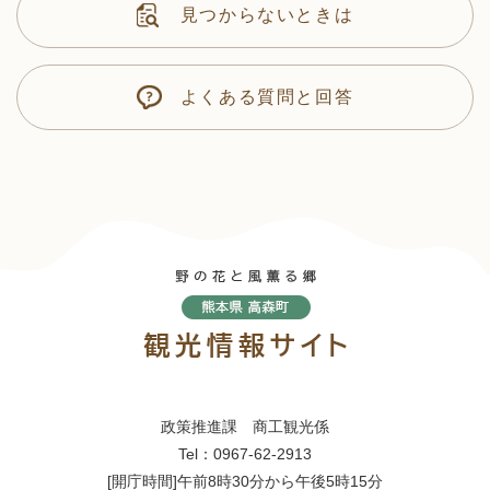
見つからないときは
よくある質問と回答
政策推進課 商工観光係
Tel：0967-62-2913
[開庁時間]午前8時30分から午後5時15分