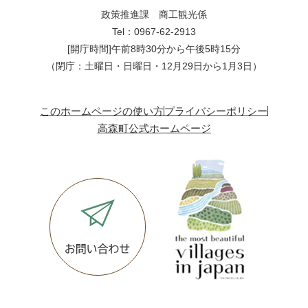
政策推進課 商工観光係
Tel：0967-62-2913
[開庁時間]午前8時30分から午後5時15分
（閉庁：土曜日・日曜日・12月29日から1月3日）
このホームページの使い方
プライバシーポリシー
高森町公式ホームページ