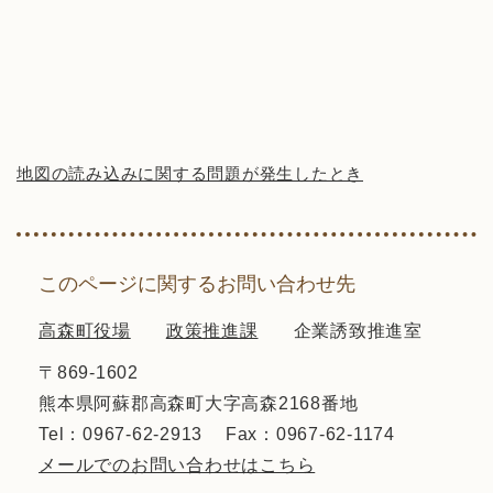
地図の読み込みに関する問題が発生したとき
このページに関するお問い合わせ先
高森町役場
政策推進課
企業誘致推進室
〒869-1602
熊本県阿蘇郡高森町大字高森2168番地
Tel：0967-62-2913
Fax：0967-62-1174
メールでのお問い合わせはこちら