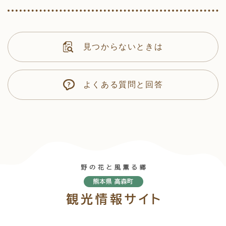
見つからないときは
よくある質問と回答