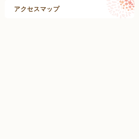
アクセスマップ