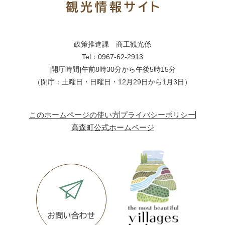
政策推進課 商工観光係
Tel：0967-62-2913
[開庁時間]午前8時30分から午後5時15分
（閉庁：土曜日・日曜日・12月29日から1月3日）
このホームページの使い方
プライバシーポリシー
高森町公式ホームページ