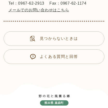
Tel：0967-62-2913
Fax：0967-62-1174
メールでのお問い合わせはこちら
見つからないときは
よくある質問と回答