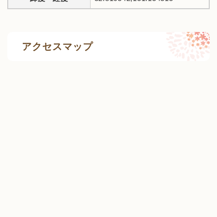
アクセスマップ