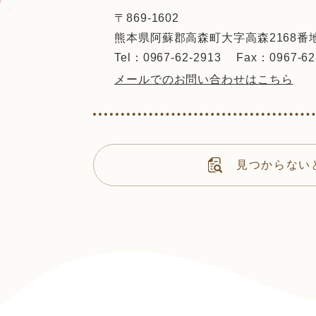
〒869-1602
熊本県阿蘇郡高森町大字高森2168番
Tel：0967-62-2913
Fax：0967-62
メールでのお問い合わせはこちら
見つからない