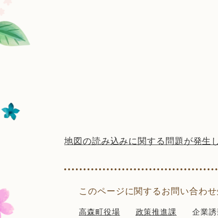
地図の読み込みに関する問題が発生
このページに関するお問い合わせ
高森町役場
政策推進課
企業誘