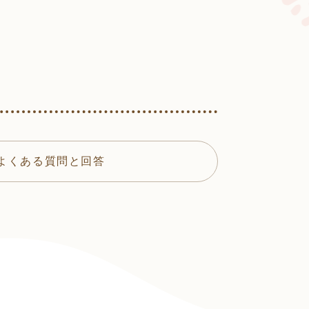
よくある質問と回答