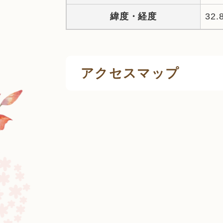
緯度・経度
32.
アクセスマップ