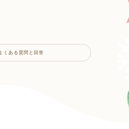
よくある質問と回答