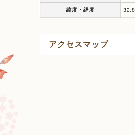
緯度・経度
32.
アクセスマップ