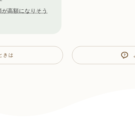
額が高額になりそう
ときは