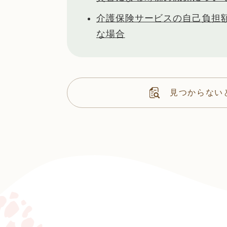
介護保険サービスの自己負担
な場合
見つからない