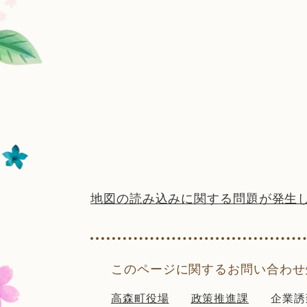
地図の読み込みに関する問題が発生
このページに関するお問い合わせ
高森町役場
政策推進課
企業誘