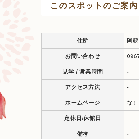
このスポットのご案内
住所
阿蘇
お問い合わせ
09
見学 / 営業時間
-
アクセス方法
-
ホームページ
なし
定休日/休館日
-
備考
-