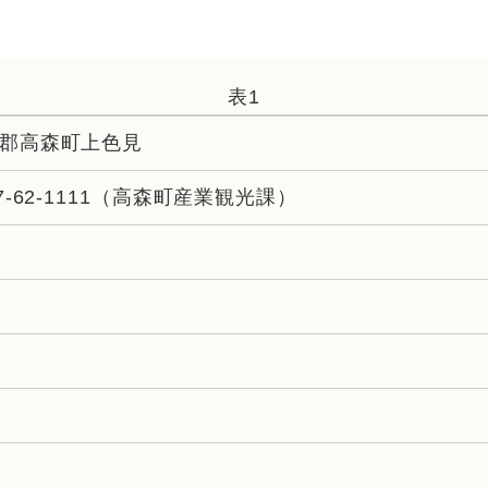
表1
郡高森町上色見
67-62-1111（高森町産業観光課）