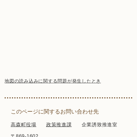
地図の読み込みに関する問題が発生したとき
このページに関するお問い合わせ先
高森町役場
政策推進課
企業誘致推進室
〒869-1602