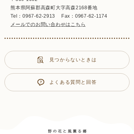
熊本県阿蘇郡高森町大字高森2168番地
Tel：0967-62-2913
Fax：0967-62-1174
メールでのお問い合わせはこちら
見つからないときは
よくある質問と回答