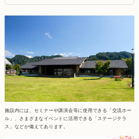
施設内には、セミナーや講演会等に使用できる「交流ホー
ル」、さまざまなイベントに活用できる「ステージテラ
ス」などが備えてあります。