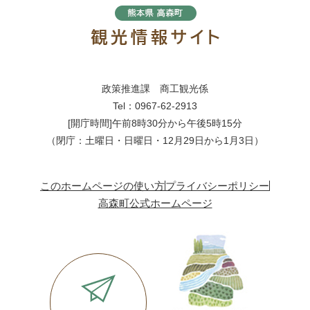
政策推進課 商工観光係
Tel：0967-62-2913
[開庁時間]午前8時30分から午後5時15分
（閉庁：土曜日・日曜日・12月29日から1月3日）
このホームページの使い方
プライバシーポリシー
高森町公式ホームページ