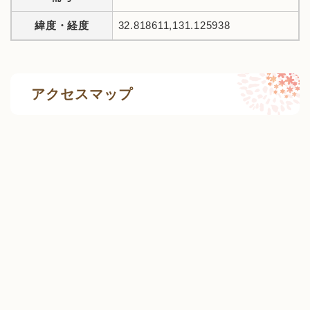
緯度・経度
32.818611,131.125938
アクセスマップ