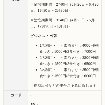
※閑散期期間：2740円（5月20日～6月30
日、1月20日～2月20日）
※繁忙期期間：3140円（4月25日～5月8
日、12月30日～1月3日）
ビジネス・出張
1名利用・・・素泊まり：4000円/朝
食つき：5000円/2食付き：7000円
2名利用・・・素泊まり：3800円/朝
食つき：4800円/2食付き：6500円
3名利用・・・素泊まり：3500円/朝
食つき：4500円/2食付き：6000円
※長期出張などの場合ご予算に応じます
カード
-
JR：