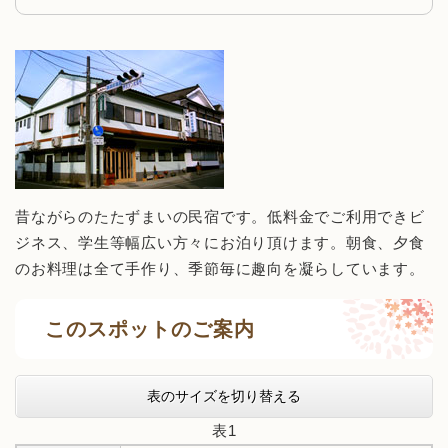
昔ながらのたたずまいの民宿です。低料金でご利用できビ
ジネス、学生等幅広い方々にお泊り頂けます。朝食、夕食
のお料理は全て手作り、季節毎に趣向を凝らしています。
このスポットのご案内
表のサイズを切り替える
表1