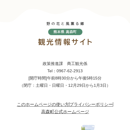
政策推進課 商工観光係
Tel：0967-62-2913
[開庁時間]午前8時30分から午後5時15分
（閉庁：土曜日・日曜日・12月29日から1月3日）
このホームページの使い方
プライバシーポリシー
高森町公式ホームページ