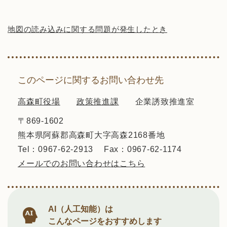
地図の読み込みに関する問題が発生したとき
このページに関するお問い合わせ先
高森町役場
政策推進課
企業誘致推進室
〒869-1602
熊本県阿蘇郡高森町大字高森2168番地
Tel：0967-62-2913
Fax：0967-62-1174
メールでのお問い合わせはこちら
AI（人工知能）は
こんなページをおすすめします