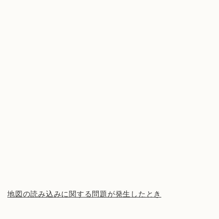
地図の読み込みに関する問題が発生したとき