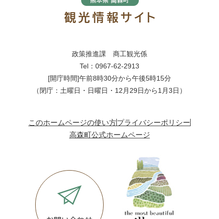
政策推進課 商工観光係
Tel：0967-62-2913
[開庁時間]午前8時30分から午後5時15分
（閉庁：土曜日・日曜日・12月29日から1月3日）
このホームページの使い方
プライバシーポリシー
高森町公式ホームページ