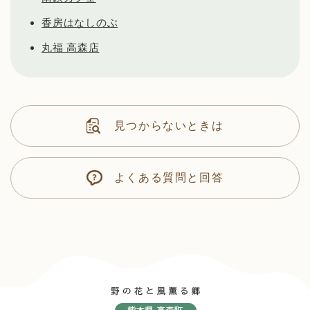
香房はなしのぶ
丸福 高森店
見つからないときは
よくある質問と回答