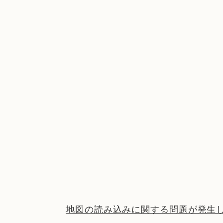
地図の読み込みに関する問題が発生