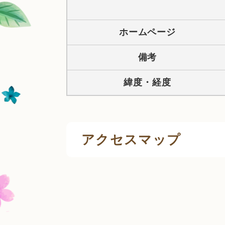
ホームページ
備考
緯度・経度
アクセスマップ