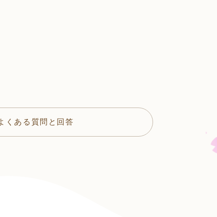
よくある質問と回答