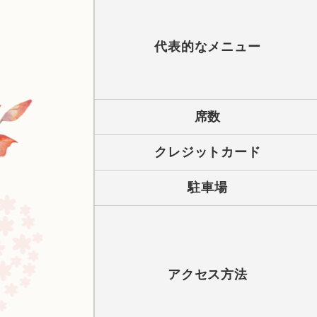
代表的なメニュー
席数
クレジットカード
駐車場
アクセス方法