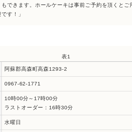
トもできます。ホールケーキは事前ご予約を頂くとご
迎です！」
表1
阿蘇郡高森町高森1293-2
0967-62-1771
10時00分～17時00分
ラストオーダー：16時30分
水曜日