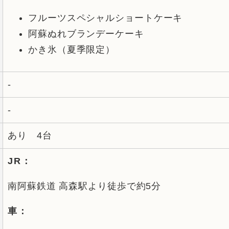
フルーツスペシャルショートケーキ
阿蘇ぬれブランデーケーキ
かき氷（夏季限定）
-
-
あり 4台
JR：
南阿蘇鉄道 高森駅より徒歩で約5分
車：