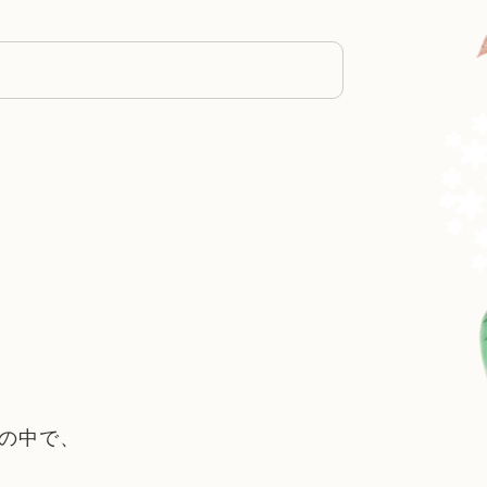
気の中で、