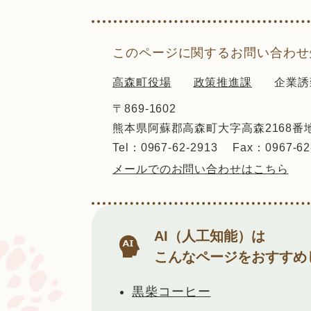
このページに関するお問い合わせ
高森町役場
政策推進課
企業誘
〒869-1602
熊本県阿蘇郡高森町大字高森2168番
Tel：0967-62-2913
Fax：0967-62
メールでのお問い合わせはこちら
AI（人工知能）は
こんなページをおすすめ
黒柴コーヒー