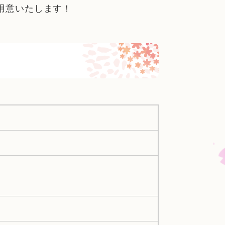
用意いたします！