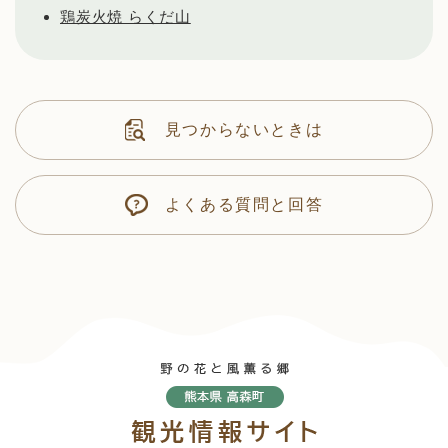
鶏炭火焼 らくだ山
見つからないときは
よくある質問と回答