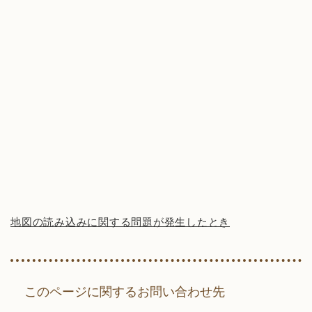
地図の読み込みに関する問題が発生したとき
このページに関するお問い合わせ先