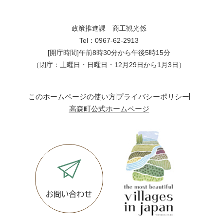
政策推進課 商工観光係
Tel：0967-62-2913
[開庁時間]午前8時30分から午後5時15分
（閉庁：土曜日・日曜日・12月29日から1月3日）
このホームページの使い方
プライバシーポリシー
高森町公式ホームページ