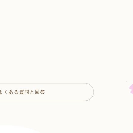
よくある質問と回答