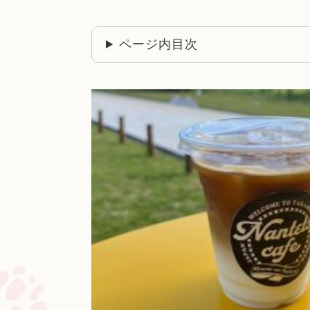
ページ内目次