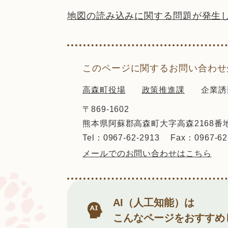
地図の読み込みに関する問題が発生
このページに関するお問い合わせ
高森町役場
政策推進課
企業誘
〒869-1602
熊本県阿蘇郡高森町大字高森2168番
Tel：0967-62-2913
Fax：0967-62
メールでのお問い合わせはこちら
AI（人工知能）は
こんなページをおすすめ