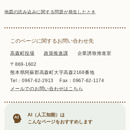
地図の読み込みに関する問題が発生したとき
このページに関するお問い合わせ先
高森町役場
政策推進課
企業誘致推進室
〒869-1602
熊本県阿蘇郡高森町大字高森2168番地
Tel：0967-62-2913
Fax：0967-62-1174
メールでのお問い合わせはこちら
AI（人工知能）は
こんなページをおすすめします