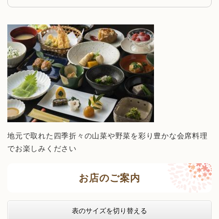
地元で取れた四季折々の山菜や野菜を彩り豊かな会席料理
でお楽しみください
お店のご案内
表のサイズを切り替える