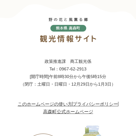
政策推進課 商工観光係
Tel：0967-62-2913
[開庁時間]午前8時30分から午後5時15分
（閉庁：土曜日・日曜日・12月29日から1月3日）
このホームページの使い方
プライバシーポリシー
高森町公式ホームページ