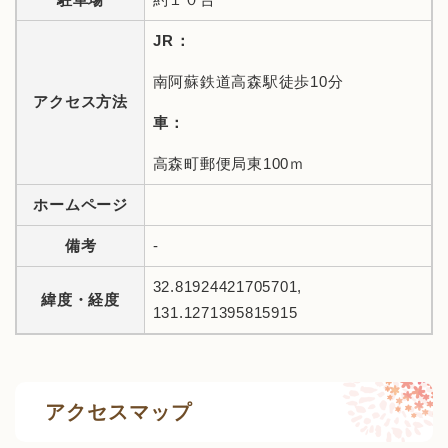
JR：
南阿蘇鉄道高森駅徒歩10分
アクセス方法
車：
高森町郵便局東100ｍ
ホームページ
備考
-
32.81924421705701,
緯度・経度
131.1271395815915
アクセスマップ