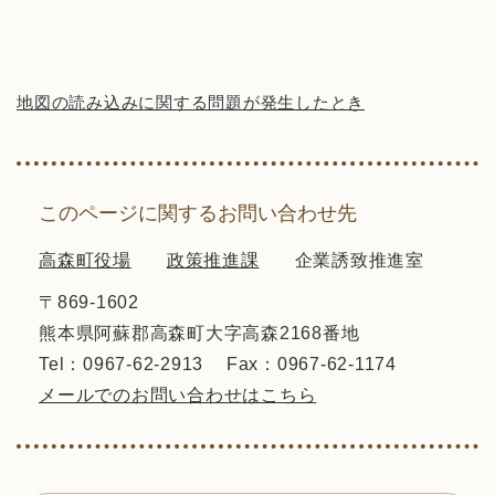
地図の読み込みに関する問題が発生したとき
このページに関するお問い合わせ先
高森町役場
政策推進課
企業誘致推進室
〒869-1602
熊本県阿蘇郡高森町大字高森2168番地
Tel：0967-62-2913
Fax：0967-62-1174
メールでのお問い合わせはこちら