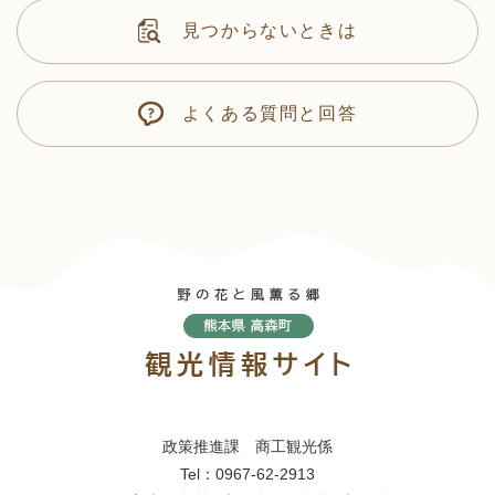
見つからないときは
よくある質問と回答
政策推進課 商工観光係
Tel：0967-62-2913