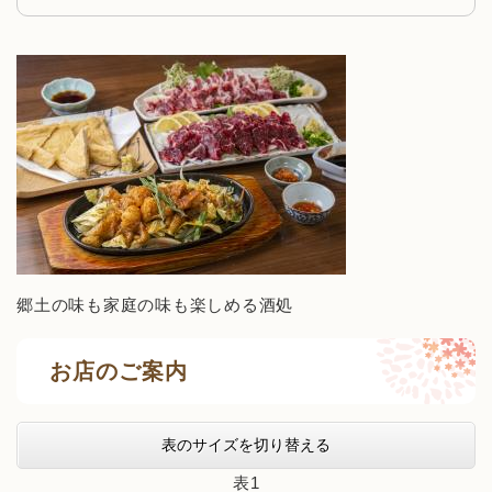
郷土の味も家庭の味も楽しめる酒処
お店のご案内
表のサイズを切り替える
表1