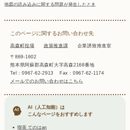
地図の読み込みに関する問題が発生したとき
このページに関するお問い合わせ先
高森町役場
政策推進課
企業誘致推進室
〒869-1602
熊本県阿蘇郡高森町大字高森2168番地
Tel：0967-62-2913
Fax：0967-62-1174
メールでのお問い合わせはこちら
AI（人工知能）は
こんなページをおすすめします
喫茶 てのはan