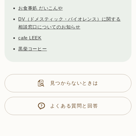
お食事処 だいこんや
DV（ドメスティック・バイオレンス）に関する
相談窓口についてのお知らせ
cafe LEEK
黒柴コーヒー
見つからないときは
よくある質問と回答