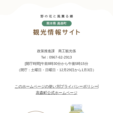
政策推進課 商工観光係
Tel：0967-62-2913
[開庁時間]午前8時30分から午後5時15分
（閉庁：土曜日・日曜日・12月29日から1月3日）
このホームページの使い方
プライバシーポリシー
高森町公式ホームページ