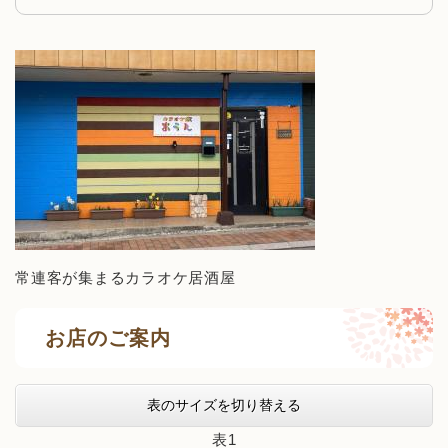
常連客が集まるカラオケ居酒屋
お店のご案内
表のサイズを切り替える
表1