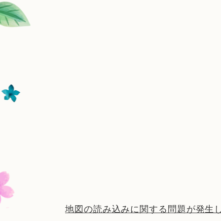
地図の読み込みに関する問題が発生