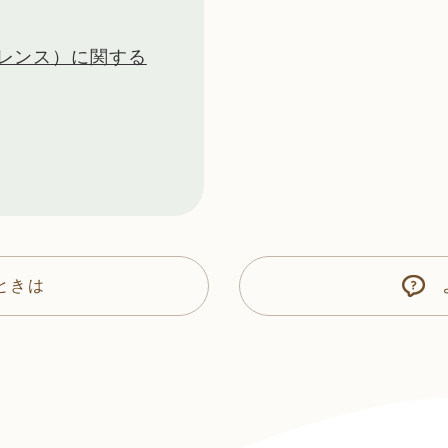
レンス）に関する
ときは