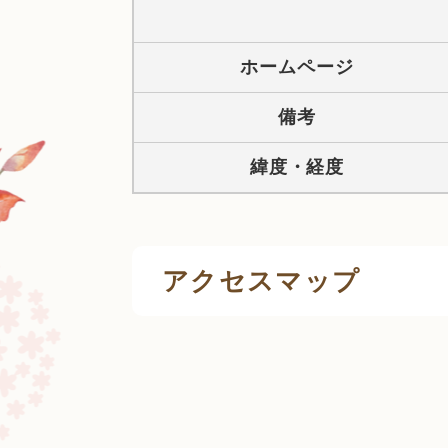
ホームページ
備考
緯度・経度
アクセスマップ