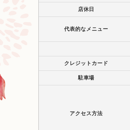
店休日
代表的なメニュー
クレジットカード
駐車場
アクセス方法