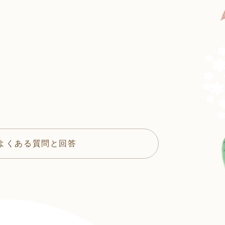
よくある質問と回答