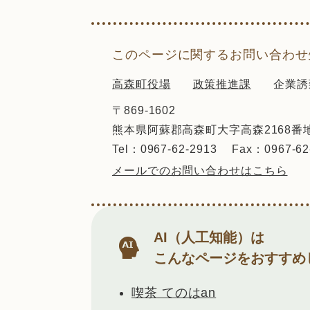
このページに関するお問い合わせ
高森町役場
政策推進課
企業誘
〒869-1602
熊本県阿蘇郡高森町大字高森2168番
Tel：0967-62-2913
Fax：0967-62
メールでのお問い合わせはこちら
AI（人工知能）は
こんなページをおすすめ
喫茶 てのはan