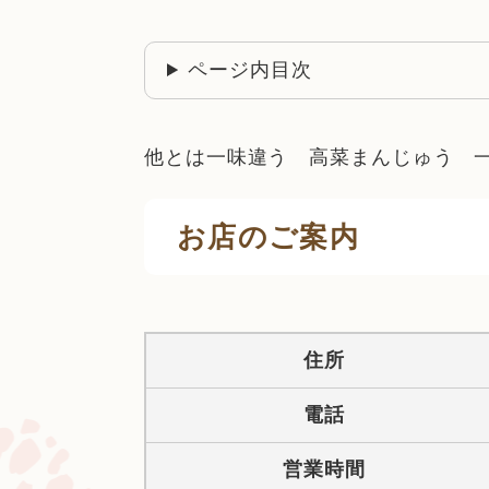
ページ内目次
他とは一味違う 高菜まんじゅう 
お店のご案内
住所
電話
営業時間