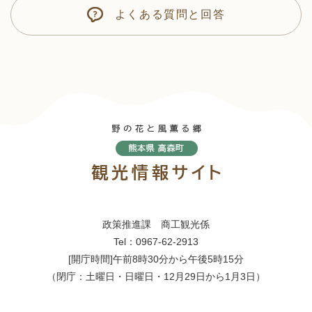
よくある質問と回答
政策推進課 商工観光係
Tel：0967-62-2913
[開庁時間]午前8時30分から午後5時15分
（閉庁：土曜日・日曜日・12月29日から1月3日）