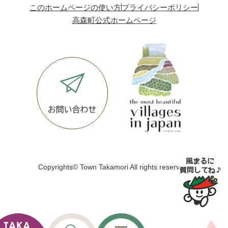
このホームページの使い方
プライバシーポリシー
高森町公式ホームページ
Copyrights© Town Takamori All rights reserved.