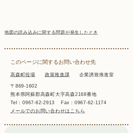
地図の読み込みに関する問題が発生したとき
このページに関するお問い合わせ先
高森町役場
政策推進課
企業誘致推進室
〒869-1602
熊本県阿蘇郡高森町大字高森2168番地
Tel：0967-62-2913
Fax：0967-62-1174
メールでのお問い合わせはこちら