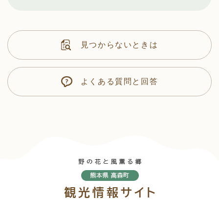
見つからないときは
よくある質問と回答