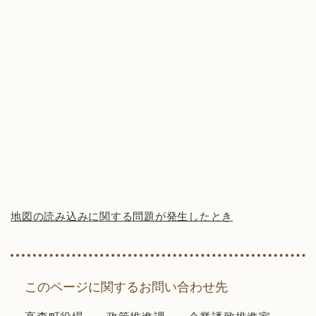
地図の読み込みに関する問題が発生したとき
このページに関するお問い合わせ先