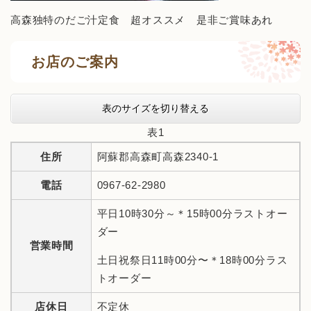
高森独特のだご汁定食 超オススメ 是非ご賞味あれ
お店のご案内
表のサイズを切り替える
表1
住所
阿蘇郡高森町高森2340-1
電話
0967-62-2980
平日10時30分～＊15時00分ラストオー
ダー
営業時間
土日祝祭日11時00分〜＊18時00分ラス
トオーダー
店休日
不定休