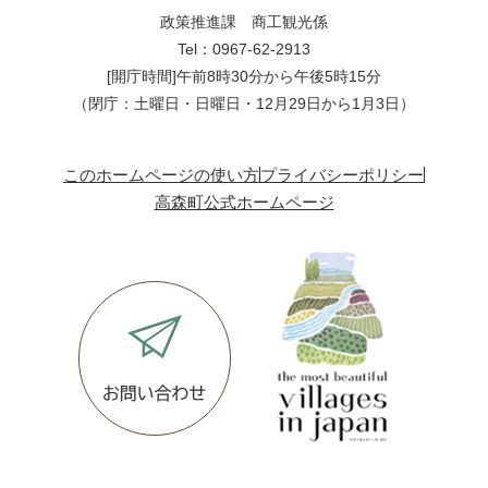
政策推進課 商工観光係
Tel：0967-62-2913
[開庁時間]午前8時30分から午後5時15分
（閉庁：土曜日・日曜日・12月29日から1月3日）
このホームページの使い方
プライバシーポリシー
高森町公式ホームページ