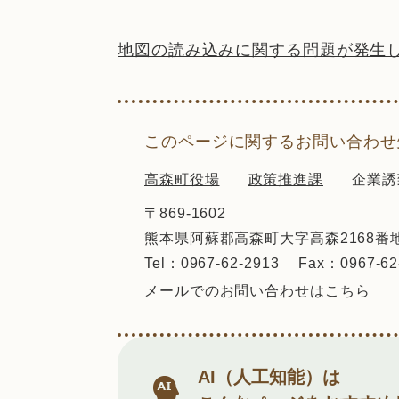
地図の読み込みに関する問題が発生
このページに関するお問い合わせ
高森町役場
政策推進課
企業誘
〒869-1602
熊本県阿蘇郡高森町大字高森2168番
Tel：0967-62-2913
Fax：0967-62
メールでのお問い合わせはこちら
AI（人工知能）は