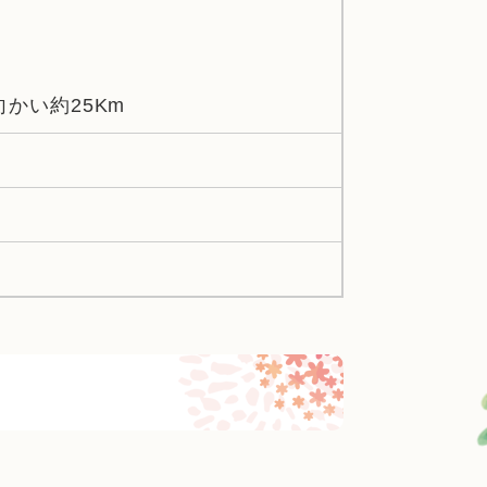
かい約25Km