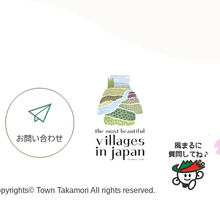
pyrights© Town Takamori All rights reserved.