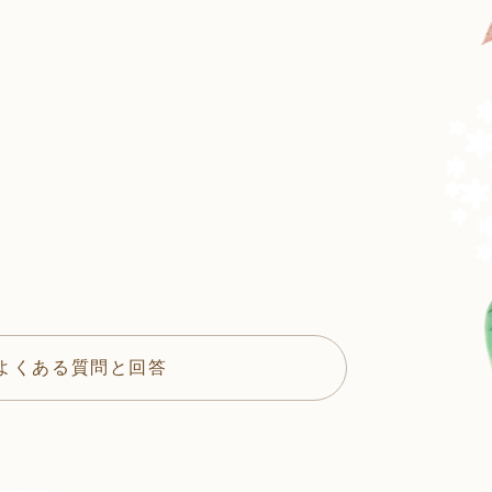
よくある質問と回答