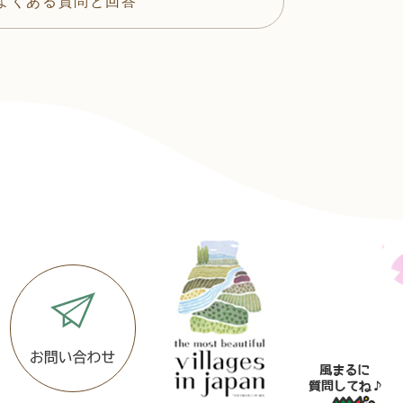
よくある質問と回答