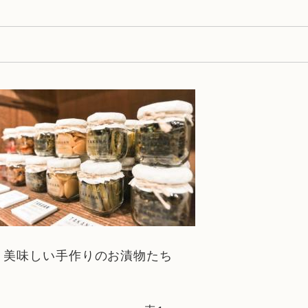
い手作りのお漬物たち