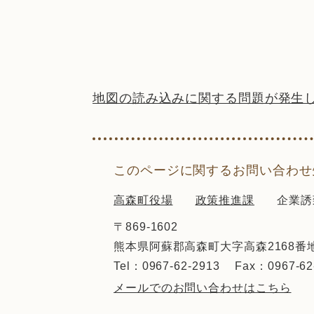
地図の読み込みに関する問題が発生
このページに関するお問い合わせ
高森町役場
政策推進課
企業誘
〒869-1602
熊本県阿蘇郡高森町大字高森2168番
Tel：0967-62-2913
Fax：0967-62
メールでのお問い合わせはこちら