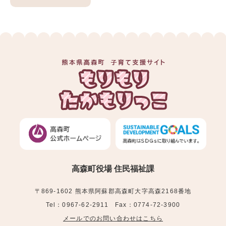
高森町役場 住民福祉課
〒869-1602 熊本県阿蘇郡高森町大字高森2168番地
Tel：0967-62-2911 Fax：0774-72-3900
メールでのお問い合わせはこちら