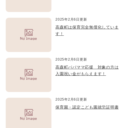
2025年2月6日更新
高森町は保育完全無償化していま
す！
2025年2月6日更新
高森町パパママ応援 対象の方は
入園祝い金がもらえます！
2025年2月6日更新
保育園・認定こども園就労証明書