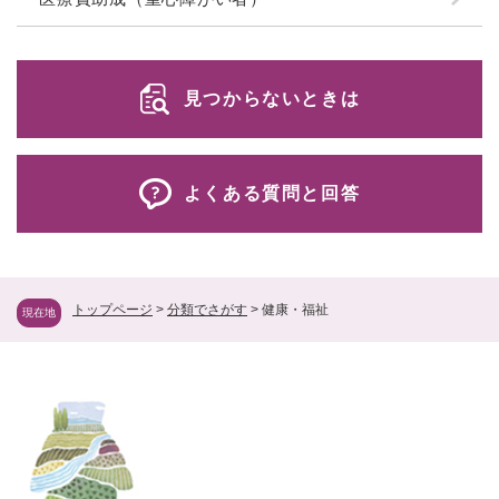
見つからないときは
よくある質問と回答
トップページ
>
分類でさがす
>
健康・福祉
現在地