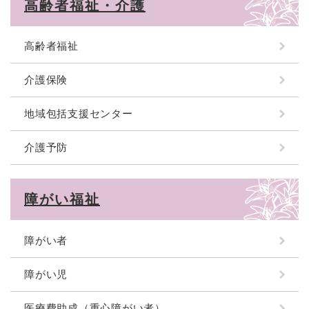
高齢者福祉・介護
高齢者福祉
介護保険
地域包括支援センター
介護予防
障がい福祉
障がい者
障がい児
医療費助成（重心障がい者）