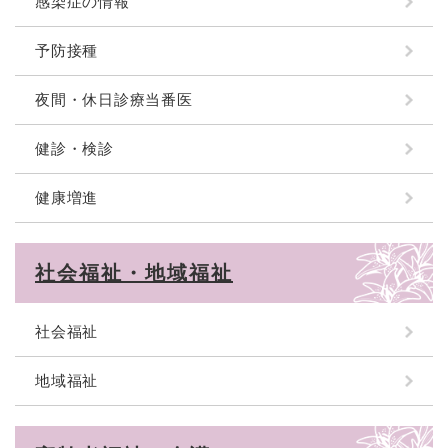
感染症の情報
予防接種
夜間・休日診療当番医
健診・検診
健康増進
社会福祉・地域福祉
社会福祉
地域福祉