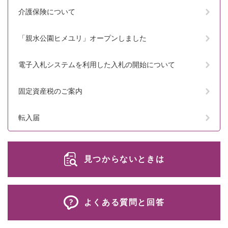
介護保険について
「親水公園ヒメユリ」オープンしました
電子入札システムを利用した入札の開始について
固定資産税のご案内
転入届
見つからないときは
よくある質問と回答