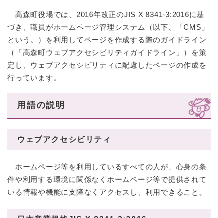
高森町役場では、2016年改正のJIS X 8341-3:2016に基
づき、職員がホームページ管理システム（以下、「CMS」
という。）を利用してページを作成する際のガイドライン
（「高森町ウェブアクセシビリティガイドライン」）を策
定し、ウェブアクセシビリティに配慮したページの作成を
行っています。
用語の説明
ウェブアクセシビリティ
ホームページ等を利用しているすべての人が、心身の条
件や利用する環境に関係なくホームページ等で提供されて
いる情報や機能に支障なくアクセスし、利用できること。