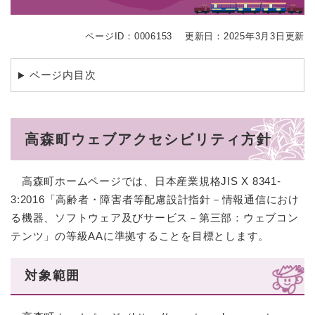
ページID：0006153
更新日：2025年3月3日更新
ページ内目次
高森町ウェブアクセシビリティ方針
高森町ホームページでは、日本産業規格JIS X 8341-
3:2016「高齢者・障害者等配慮設計指針－情報通信におけ
る機器、ソフトウェア及びサービス－第三部：ウェブコン
テンツ」の等級AAに準拠することを目標とします。
対象範囲