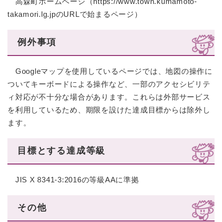
高森町ホームページ（https://www.town.kumamoto-
takamori.lg.jpのURLで始まるページ）
例外事項
Googleマップを使用しているページでは、地図の操作に
ついてキーボードによる操作など、一部のアクセシビリテ
ィ対応が不十分な場合があります。これらは外部サービス
を利用しているため、期限を設けた達成目標からは除外し
ます。
目標とする達成等級
JIS X 8341-3:2016の等級AAに準拠
その他