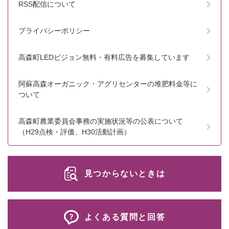
RSS配信について
プライバシーポリシー
高森町LEDビジョン無料・有料広告を募集しています
阿蘇高森オーガニック・アグリセンターの堆肥料金等に
ついて
高森町農業委員会事務の実施状況等の公表について
（H29点検・評価、H30活動計画）
見つからないときは
よくある質問と回答