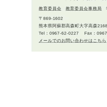
教育委員会
教育委員会事務局
〒869-1602
熊本県阿蘇郡高森町大字高森216
Tel：0967-62-0227
Fax：0967
メールでのお問い合わせはこちら