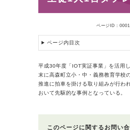
ページID：0001
ページ内目次
平成30年度「IOT実証事業」を活用
末に高森町立小・中・義務教育学校の
推進に拍車を掛ける取り組みが行わ
おいて先駆的な事例となっている。
このページに関するお問い合