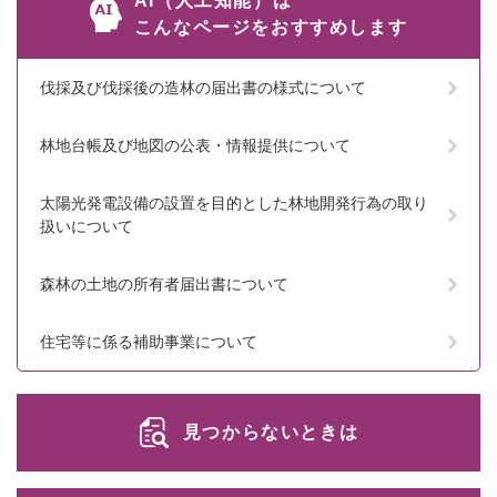
AI（人工知能）は
こんなページをおすすめします
伐採及び伐採後の造林の届出書の様式について
林地台帳及び地図の公表・情報提供について
太陽光発電設備の設置を目的とした林地開発行為の取り
扱いについて
森林の土地の所有者届出書について
住宅等に係る補助事業について
見つからないときは