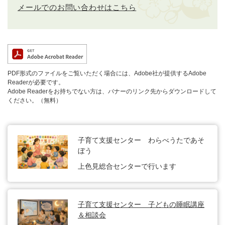
メールでのお問い合わせはこちら
PDF形式のファイルをご覧いただく場合には、Adobe社が提供するAdobe
Readerが必要です。
Adobe Readerをお持ちでない方は、バナーのリンク先からダウンロードして
ください。（無料）
子育て支援センター わらべうたであそ
ぼう
上色見総合センターで行います
子育て支援センター 子どもの睡眠講座
＆相談会