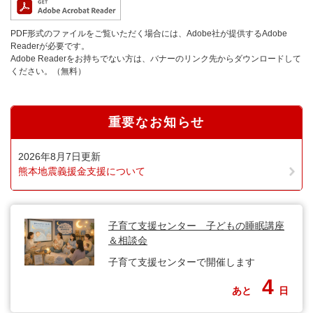
PDF形式のファイルをご覧いただく場合には、Adobe社が提供するAdobe
Readerが必要です。
Adobe Readerをお持ちでない方は、バナーのリンク先からダウンロードして
ください。（無料）
重要なお知らせ
2026年8月7日更新
熊本地震義援金支援について
子育て支援センター 子どもの睡眠講座
＆相談会
子育て支援センターで開催します
4
あと
日