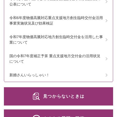
公表について
令和6年度物価高騰対応重点支援地方創生臨時交付金活用
事業実施状況及び効果検証
令和7年度物価高騰対応地方創生臨時交付金を活用した事
業について
国の令和7年度補正予算 重点支援地方交付金の活用状況
について
新婚さんいらっしゃい！
見つからないときは