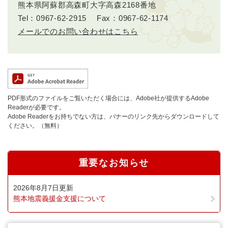
熊本県阿蘇郡高森町大字高森2168番地
Tel：0967-62-2915
Fax：0967-62-1174
メールでのお問い合わせはこちら
PDF形式のファイルをご覧いただく場合には、Adobe社が提供するAdobe
Readerが必要です。
Adobe Readerをお持ちでない方は、バナーのリンク先からダウンロードして
ください。（無料）
重要なお知らせ
2026年8月7日更新
熊本地震義援金支援について