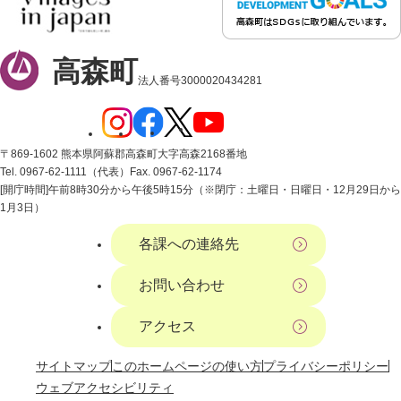
高森町
法人番号3000020434281
〒869-1602 熊本県阿蘇郡高森町大字高森2168番地
Tel. 0967-62-1111（代表）
Fax. 0967-62-1174
[開庁時間]午前8時30分から午後5時15分（※閉庁：土曜日・日曜日・12月29日から
1月3日）
各課への連絡先
お問い合わせ
アクセス
サイトマップ
このホームページの使い方
プライバシーポリシー
ウェブアクセシビリティ