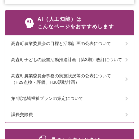
AI（人工知能）は
こんなページをおすすめします
高森町農業委員会の目標と活動計画の公表について
高森町子どもの読書活動推進計画（第3期）改訂について
高森町農業委員会事務の実施状況等の公表について
（H29点検・評価、H30活動計画）
第4期地域福祉プランの策定について
議長交際費