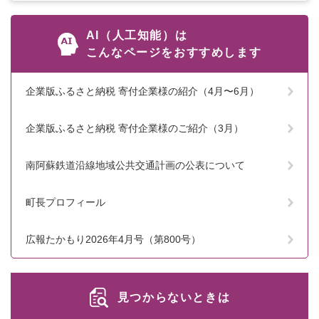
AI（人工知能）は
こんなページをおすすめします
企業版ふるさと納税 寄付企業様の紹介（4月〜6月）
企業版ふるさと納税 寄付企業様のご紹介（3月）
南阿蘇鉄道沿線地域公共交通計画の公表について
町長プロフィール
広報たかもり2026年4月号（第800号）
見つからないときは