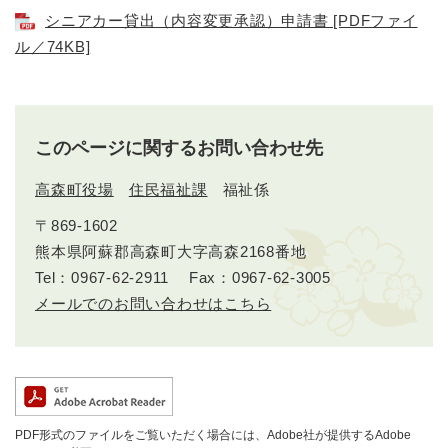
シニアカー貸出（内容変更承認）申請書 [PDFファイ
ル／74KB]
このページに関するお問い合わせ先
高森町役場
住民福祉課
福祉係
〒869-1602
熊本県阿蘇郡高森町大字高森2168番地
Tel：0967-62-2911
Fax：0967-62-3005
メールでのお問い合わせはこちら
PDF形式のファイルをご覧いただく場合には、Adobe社が提供するAdobe