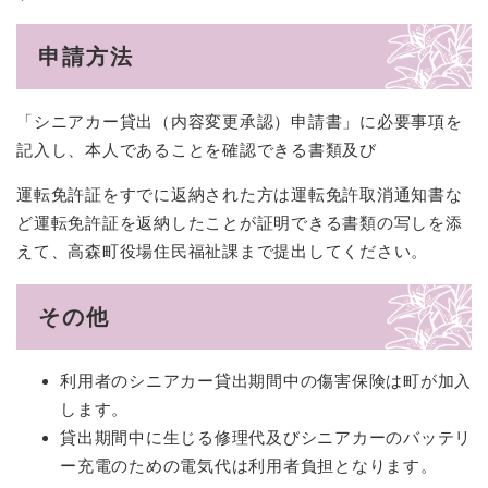
申請方法
「シニアカー貸出（内容変更承認）申請書」に必要事項を
記入し、本人であることを確認できる書類及び
運転免許証をすでに返納された方は運転免許取消通知書な
ど運転免許証を返納したことが証明できる書類の写しを添
えて、高森町役場住民福祉課まで提出してください。
その他
利用者のシニアカー貸出期間中の傷害保険は町が加入
します。
貸出期間中に生じる修理代及びシニアカーのバッテリ
ー充電のための電気代は利用者負担となります。