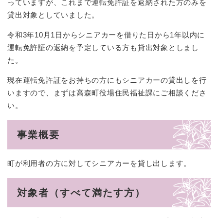
っていますが、これまで運転免許証を返納された方のみを
貸出対象としていました。
令和3年10月1日からシニアカーを借りた日から1年以内に
運転免許証の返納を予定している方も貸出対象としまし
た。
現在運転免許証をお持ちの方にもシニアカーの貸出しを行
いますので、まずは高森町役場住民福祉課にご相談くださ
い。
事業概要
町が利用者の方に対してシニアカーを貸し出します。
対象者（すべて満たす方）