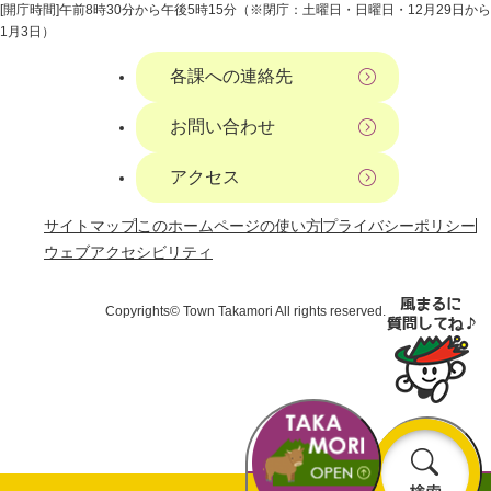
[開庁時間]午前8時30分から午後5時15分（※閉庁：土曜日・日曜日・12月29日から
1月3日）
各課への連絡先
お問い合わせ
アクセス
サイトマップ
このホームページの使い方
プライバシーポリシー
ウェブアクセシビリティ
Copyrights© Town Takamori All rights reserved.
お
検