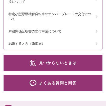
援について
特定小型原動機付自転車のナンバープレートの交付につ
いて
戸籍関係証明書の交付申請について
結婚するとき（婚姻届）
見つからないときは
よくある質問と回答