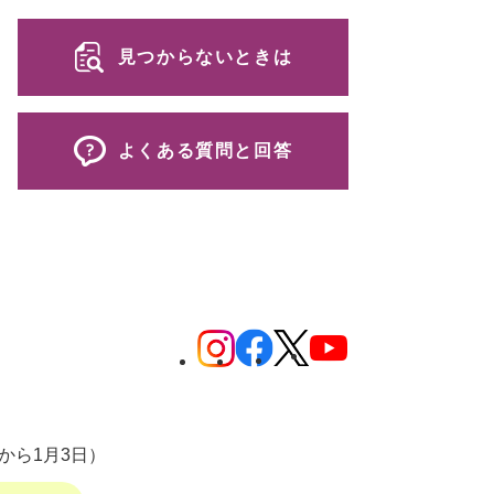
見つからないときは
よくある質問と回答
から1月3日）