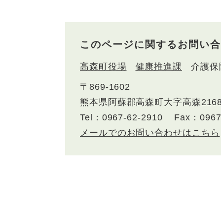
このページに関するお問い合
高森町役場
健康推進課
介護保
〒869-1602
熊本県阿蘇郡高森町大字高森216
Tel：0967-62-2910
Fax：0967
メールでのお問い合わせはこちら