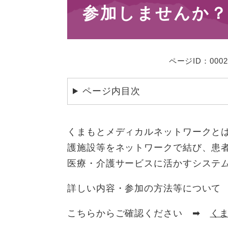
参加しませんか
ページID：0002
ページ内目次
くまもとメディカルネットワークと
護施設等をネットワークで結び、患
医療・介護サービスに活かすシステ
詳しい内容・参加の方法等について
こちらからご確認ください ➡
くま