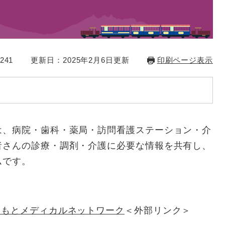
？
241
更新日：2025年2月6日更新
印刷ページ表示
は、病院・歯科・薬局・訪問看護ステーション・介
者さんの診療・調剤・介護に必要な情報を共有し、
ムです。
もとメディカルネットワーク​
＜外部リンク＞