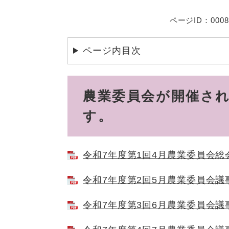
ページID：0008
ページ内目次
農業委員会が開催さ
す。
令和7年度第1回4月農業委員会総会議
令和7年度第2回5月農業委員会議事録
令和7年度第3回6月農業委員会議事録