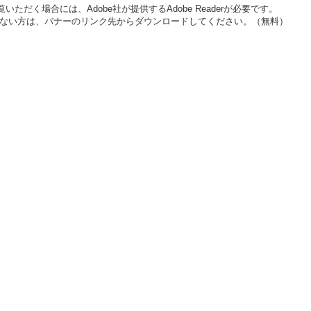
いただく場合には、Adobe社が提供するAdobe Readerが必要です。
をお持ちでない方は、バナーのリンク先からダウンロードしてください。（無料）