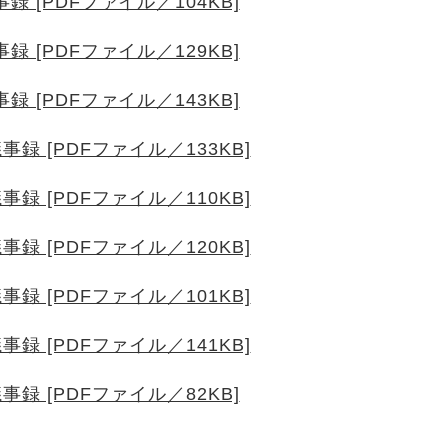
 [PDFファイル／104KB]
 [PDFファイル／129KB]
 [PDFファイル／143KB]
録 [PDFファイル／133KB]
録 [PDFファイル／110KB]
録 [PDFファイル／120KB]
録 [PDFファイル／101KB]
録 [PDFファイル／141KB]
録 [PDFファイル／82KB]