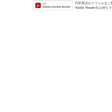
PDF形式のファイルをご覧
Adobe Reader