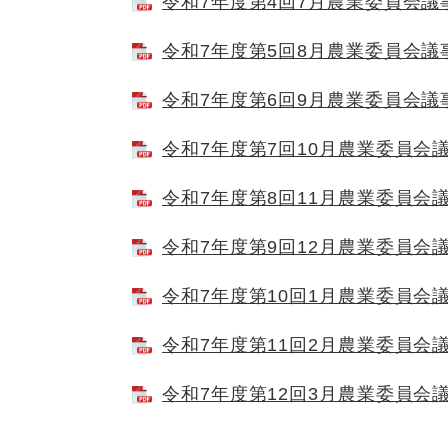
令和7年度第4回7月農業委員会議事録
令和7年度第5回8月農業委員会議事録
令和7年度第6回9月農業委員会議事録
令和7年度第7回10月農業委員会議事
令和7年度第8回11月農業委員会議事
令和7年度第9回12月農業委員会議事
令和7年度第10回1月農業委員会議事
令和7年度第11回2月農業委員会議事
令和7年度第12回3月農業委員会議事