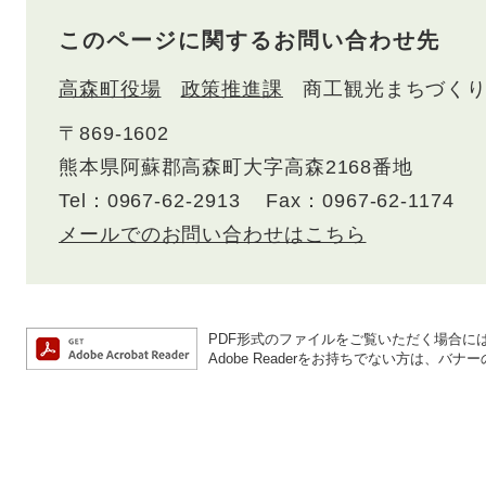
このページに関するお問い合わせ先
高森町役場
政策推進課
商工観光まちづく
〒869-1602
熊本県阿蘇郡高森町大字高森2168番地
Tel：0967-62-2913
Fax：0967-62-1174
メールでのお問い合わせはこちら
PDF形式のファイルをご覧いただく場合には、A
Adobe Readerをお持ちでない方は、