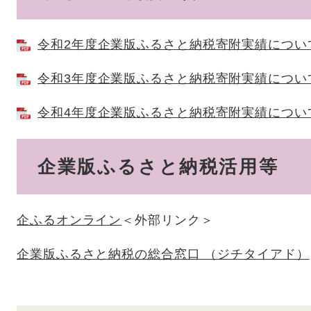
令和2年度企業版ふるさと納税寄附実績について [
令和3年度企業版ふるさと納税寄附実績について [
令和4年度企業版ふるさと納税寄附実績について [
企業版ふるさと納税活用等
企ふるオンライン
＜外部リンク＞
企業版ふるさと納税の総合窓口 （ジチタイアド）