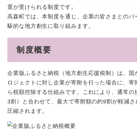
置が受けられる制度です。
高森町では、本制度を通じ、企業の皆さまとのパ
駆的な地方創生に取り組みます。
制度概要
企業版ふるさと納税（地方創生応援税制）は、国
ロジェクトに対し企業が寄附を行った場合に、寄
ら税額控除する仕組みです。これにより、通常の
3割）と合わせて、最大で寄附額の約9割が軽減さ
圧縮されます。