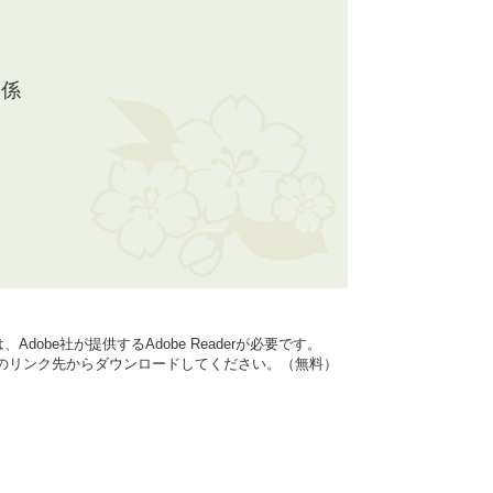
り係
dobe社が提供するAdobe Readerが必要です。
バナーのリンク先からダウンロードしてください。（無料）