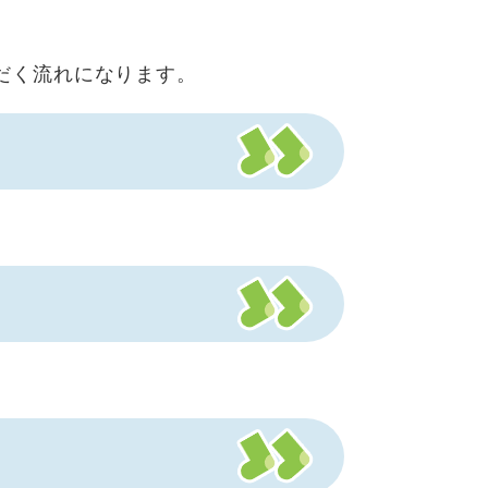
だく流れになります。