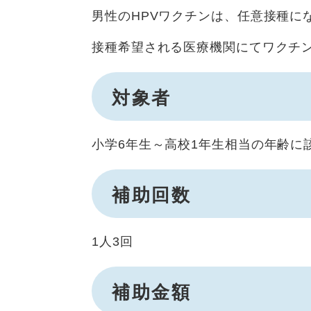
男性のHPVワクチンは、任意接種に
接種希望される医療機関にてワクチ
対象者
小学6年生～高校1年生相当の年齢に
補助回数
1人3回
補助金額