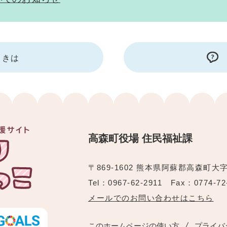
ときは
高森町役場 住民福祉課
〒869-1602 熊本県阿蘇郡高森町大
Tel：0967-62-2911 Fax：0774-72
メールでのお問い合わせはこちら
このホームページの使い方
プライバ