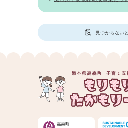
見つからない