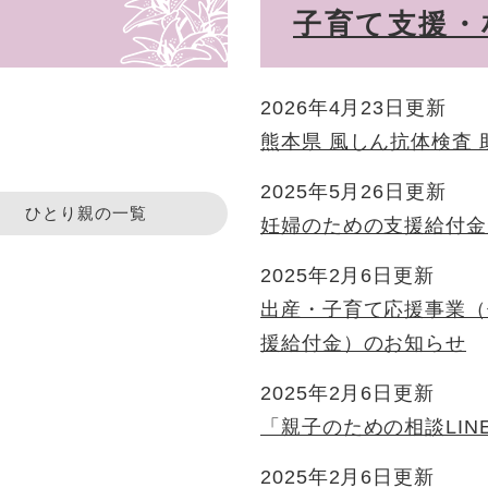
子育て支援・
2026年4月23日更新
熊本県 風しん抗体検査
2025年5月26日更新
ひとり親の一覧
妊婦のための支援給付金
2025年2月6日更新
出産・子育て応援事業（
援給付金）のお知らせ
2025年2月6日更新
「親子のための相談LIN
2025年2月6日更新