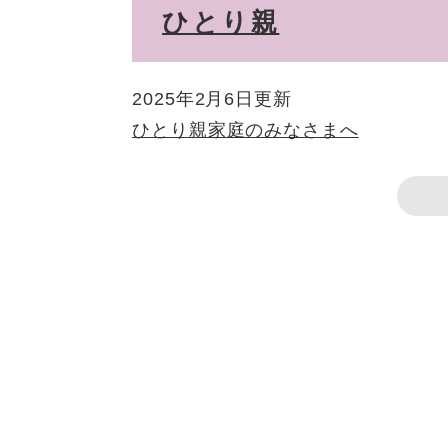
ひとり親
2025年2月6日更新
ひとり親家庭のみなさまへ