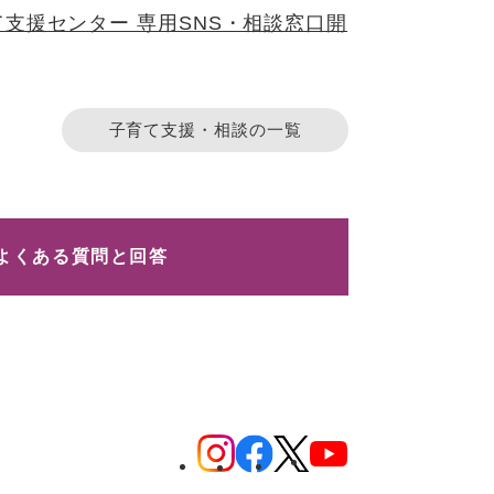
て支援センター 専用SNS・相談窓口開
子育て支援・相談の一覧
よくある質問と回答