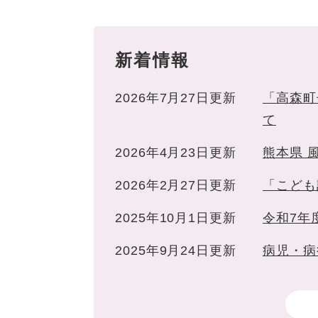
新着情報
2026年7月27日更新
「高森町
て
2026年4月23日更新
熊本県 
2026年2月27日更新
「こども
2025年10月1日更新
令和7年
2025年9月24日更新
病児・病