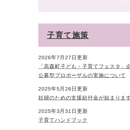
子育て施策
2026年7月27日更新
「高森町子ども・子育てフェスタ」
公募型プロポーザルの実施について
2025年5月26日更新
妊婦のための支援給付金が始まりま
2025年3月31日更新
子育てハンドブック