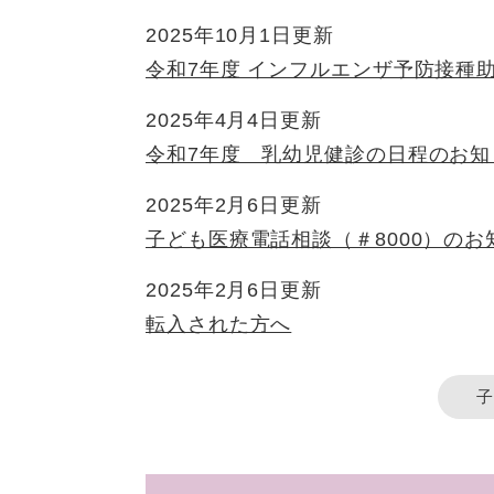
2025年10月1日更新
令和7年度 インフルエンザ予防接種
2025年4月4日更新
令和7年度 乳幼児健診の日程のお知
2025年2月6日更新
子ども医療電話相談（＃8000）のお
2025年2月6日更新
転入された方へ
子