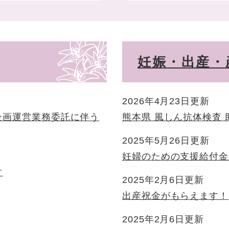
妊娠・出産・
2026年4月23日更新
企画運営業務委託に伴う
熊本県 風しん抗体検査
2025年5月26日更新
妊婦のための支援給付金
す
2025年2月6日更新
出産祝金がもらえます！
2025年2月6日更新