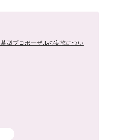
公募型プロポーザルの実施につい