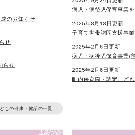
2025年9月24日更新
病児・病後児保育事業を
助成のお知らせ
2025年8月18日更新
子育て世帯訪問支援事業
らせ
2025年2月6日更新
病児・病後児保育事業(
知らせ
2025年2月6日更新
町内保育園・認定こども
どもの健康・健診の一覧