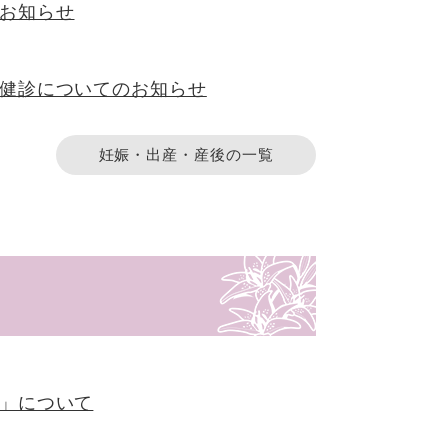
お知らせ
健診についてのお知らせ
妊娠・出産・産後の一覧
」について