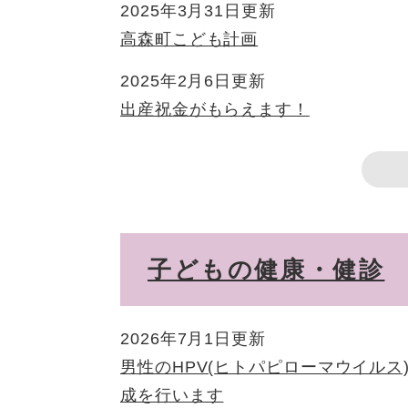
2025年3月31日更新
高森町こども計画
2025年2月6日更新
出産祝金がもらえます！
子どもの健康・健診
2026年7月1日更新
男性のHPV(ヒトパピローマウイルス
成を行います