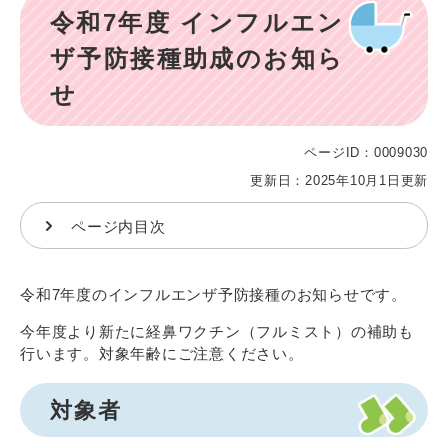
令和7年度 インフルエン
文
ザ予防接種助成のお知ら
せ
ページID：0009030
更新日：2025年10月1日更新
ページ内目次
令和7年度のインフルエンザ予防接種のお知らせです。
今年度より新たに経鼻ワクチン（フルミスト）の補助も
行います。対象年齢にご注意ください。
対象者