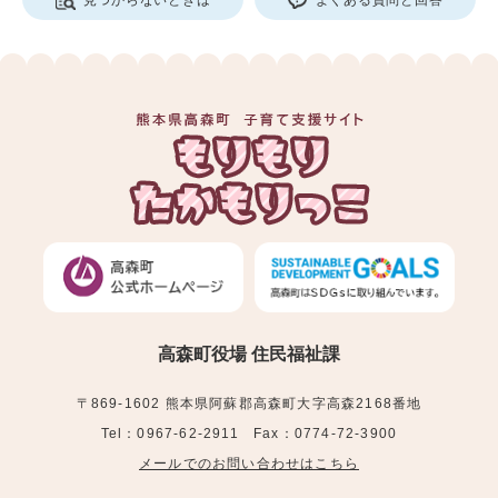
高森町役場 住民福祉課
〒869-1602 熊本県阿蘇郡高森町大字高森2168番地
Tel：0967-62-2911 Fax：0774-72-3900
メールでのお問い合わせはこちら