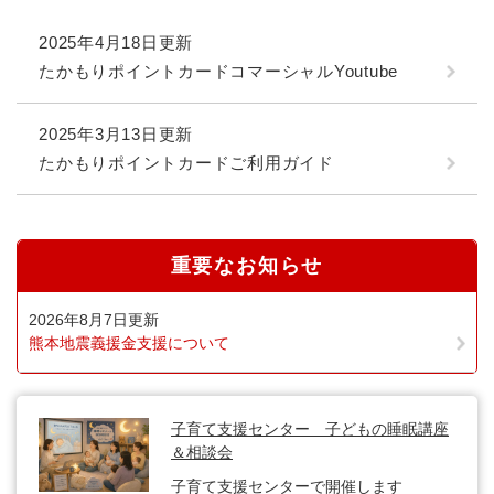
2025年4月18日更新
たかもりポイントカードコマーシャルYoutube
2025年3月13日更新
たかもりポイントカードご利用ガイド
重要なお知らせ
2026年8月7日更新
熊本地震義援金支援について
子育て支援センター 子どもの睡眠講座
＆相談会
子育て支援センターで開催します