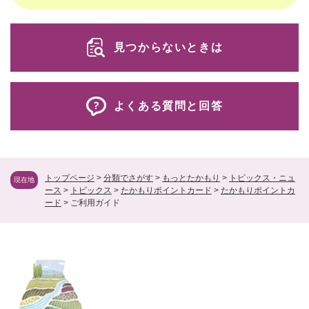
見つからないときは
よくある質問と回答
トップページ
>
分類でさがす
>
もっとたかもり
>
トピックス・ニュ
現在地
ース
>
トピックス
>
たかもりポイントカード
>
たかもりポイントカ
ード
>
ご利用ガイド