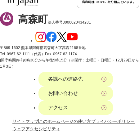
高森町
法人番号3000020434281
〒869-1602 熊本県阿蘇郡高森町大字高森2168番地
Tel. 0967-62-1111（代表）
Fax. 0967-62-1174
[開庁時間]午前8時30分から午後5時15分（※閉庁：土曜日・日曜日・12月29日から
1月3日）
各課への連絡先
お問い合わせ
アクセス
サイトマップ
このホームページの使い方
プライバシーポリシー
ウェブアクセシビリティ