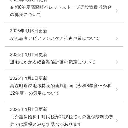
令和8年度高森町ペレットストーブ等設置費補助金
の募集について
2026年4月6日更新
がん患者アピアランスケア推進事業について
2026年4月1日更新
辺地にかかる総合整備計画の策定について
2026年4月1日更新
高森町過疎地域持続的発展計画（令和8年度〜令和
12年度）の策定について
2026年4月1日更新
【介護保険料】町民税が非課税でも介護保険料の算
定では課税とみなす場合があります