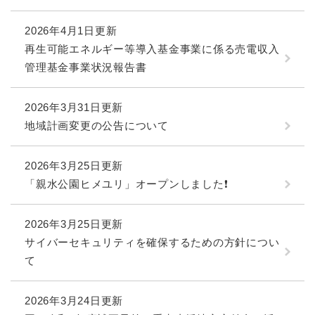
2026年4月1日更新
再生可能エネルギー等導入基金事業に係る売電収入
管理基金事業状況報告書
2026年3月31日更新
地域計画変更の公告について
2026年3月25日更新
「親水公園ヒメユリ」オープンしました❗
2026年3月25日更新
サイバーセキュリティを確保するための方針につい
て
2026年3月24日更新