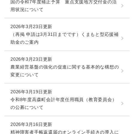
国の令和7年度補正予算 重点支援地方交付金の活
用状況について
2026年3月23日更新
（再掲 申請は3月31日までです）くまもと型応援補
助金のご案内
2026年3月23日更新
農業経営基盤の強化の促進に関する基本的な構想の
変更について
2026年3月19日更新
令和8年度高森町会計年度任用職員（教育委員会）
の公募について
2026年3月16日更新
精神障害者手帳返還届のオンライン手続きの導入に