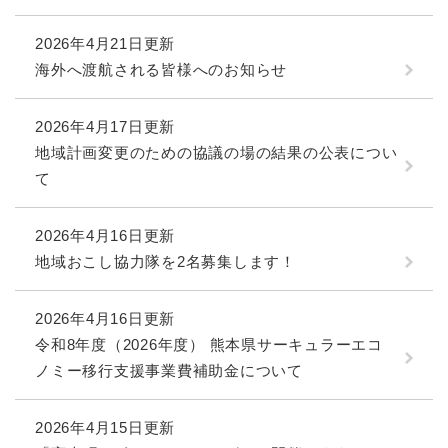
2026年4月21日更新
海外へ渡航される皆様へのお知らせ
2026年4月17日更新
地域計画変更のための協議の場の結果の公表につい
て
2026年4月16日更新
地域おこし協力隊を2名募集します！
2026年4月16日更新
令和8年度（2026年度） 熊本県サーキュラーエコ
ノミー移行支援事業費補助金について
2026年4月15日更新