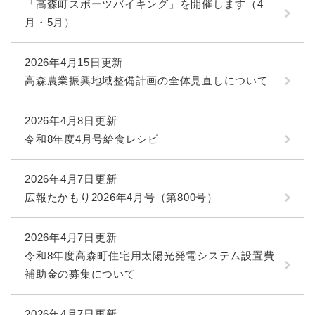
「高森町スポーツバイキング」を開催します（4
月・5月）
2026年4月15日更新
高森農業振興地域整備計画の全体見直しについて
2026年4月8日更新
令和8年度4月号給食レシピ
2026年4月7日更新
広報たかもり2026年4月号（第800号）
2026年4月7日更新
令和8年度高森町住宅用太陽光発電システム設置費
補助金の募集について
2026年4月7日更新