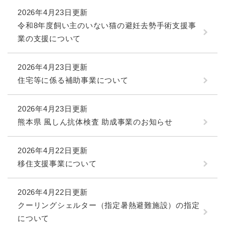
2026年4月23日更新
令和8年度飼い主のいない猫の避妊去勢手術支援事
業の支援について
2026年4月23日更新
住宅等に係る補助事業について
2026年4月23日更新
熊本県 風しん抗体検査 助成事業のお知らせ
2026年4月22日更新
移住支援事業について
2026年4月22日更新
クーリングシェルター（指定暑熱避難施設）の指定
について