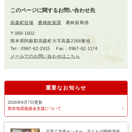
このページに関するお問い合わせ先
高森町役場
農林政策課
農林振興係
〒869-1602
熊本県阿蘇郡高森町大字高森2168番地
Tel：0967-62-2915
Fax：0967-62-1174
メールでのお問い合わせはこちら
重要なお知らせ
2026年8月7日更新
熊本地震義援金支援について
子育て支援センター 子どもの睡眠講座