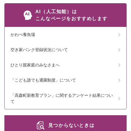
AI（人工知能）は
こんなページをおすすめします
かわべ養魚場
空き家バンク登録状況について
ひとり親家庭のみなさまへ
「こども誰でも通園制度」について
「高森町新教育プラン」に関するアンケート結果につい
て
見つからないときは